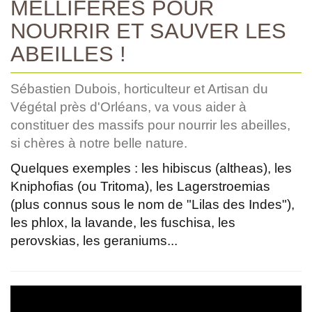
MELLIFÈRES POUR
NOURRIR ET SAUVER LES
ABEILLES !
Sébastien Dubois, horticulteur et Artisan du
Végétal près d'Orléans, va vous aider à
constituer des massifs pour nourrir les abeilles,
si chères à notre belle nature.
Quelques exemples : les hibiscus (altheas), les
Kniphofias (ou Tritoma), les Lagerstroemias
(plus connus sous le nom de "Lilas des Indes"),
les phlox, la lavande, les fuschisa, les
perovskias, les geraniums...