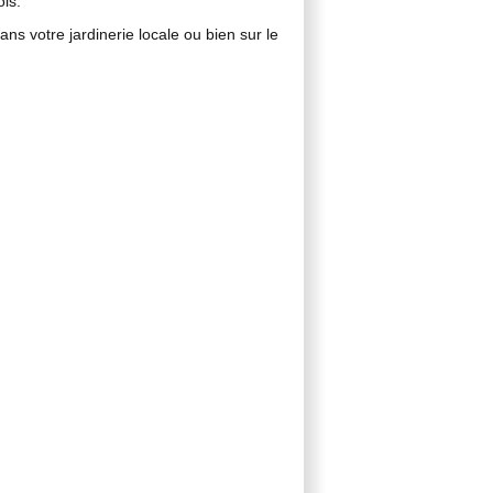
is.
ans votre jardinerie locale ou bien sur le