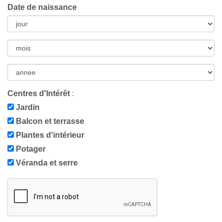
Date de naissance
Centres d'Intérêt
:
Jardin
Balcon et terrasse
Plantes d'intérieur
Potager
Véranda et serre