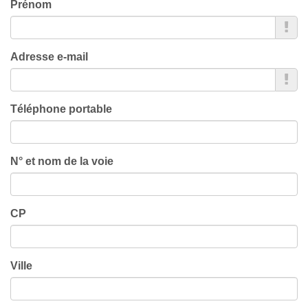
Prénom
Adresse e-mail
Téléphone portable
N° et nom de la voie
CP
Ville