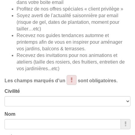
dans votre boite email
Profitez de nos offres spéciales « client privilège »
Soyez averti de l'actualité saisonnière par email
(risque de gel, dates de plantation, moment pour
tailler…etc)
Recevez nos guides tendances automne et
printemps afin de vous en inspirer pour aménager
vos jardins, balcons & terrasses.
Recevez des invitations pour nos animations et
ateliers (taille des rosiers, des fruitiers, entretien de
vos jardinières...etc)
Les champs marqués d'un
sont obligatoires.
Civilité
Nom