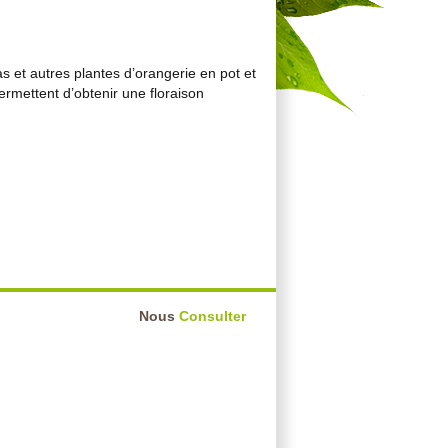
as et autres plantes d’orangerie en pot et
rmettent d’obtenir une floraison
Nous
Consulter