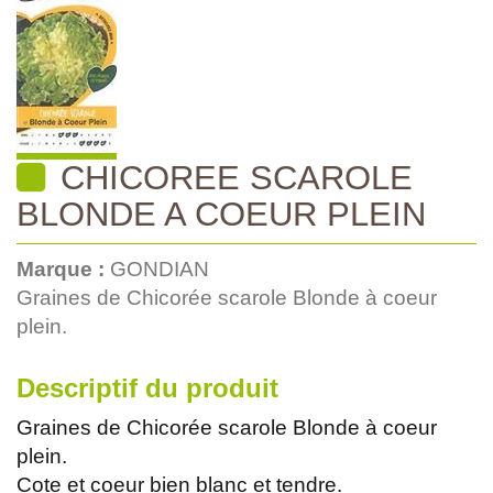
CHICOREE SCAROLE
BLONDE A COEUR PLEIN
Marque :
GONDIAN
Graines de Chicorée scarole Blonde à coeur
plein.
Descriptif du produit
Graines de Chicorée scarole Blonde à coeur
plein.
Cote et coeur bien blanc et tendre.