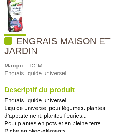
ENGRAIS MAISON ET
JARDIN
Marque :
DCM
Engrais liquide universel
Descriptif du produit
Engrais liquide universel
Liquide universel pour légumes, plantes
d'appartement, plantes fleuries...
Pour plantes en pots et en pleine terre.
Riche en oligo-éléments.