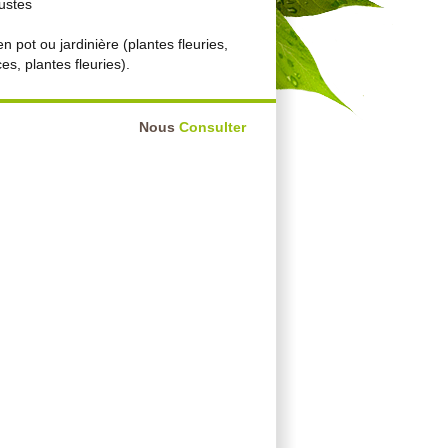
bustes
n pot ou jardinière (plantes fleuries,
es, plantes fleuries).
Nous
Consulter