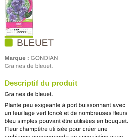
BLEUET
Marque :
GONDIAN
Graines de bleuet.
Descriptif du produit
Graines de bleuet.
Plante peu exigeante à port buissonnant avec
un feuillage vert foncé et de nombreuses fleurs
bleu simples pouvant être utilisées en bouquet.
Fleur champêtre utilisée pour créer une
ambiance campagnarde en association avec