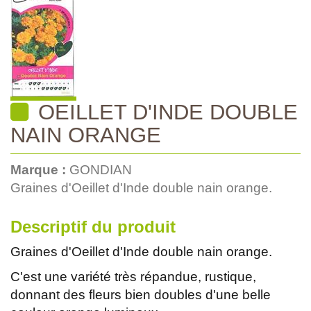
OEILLET D'INDE DOUBLE
NAIN ORANGE
Marque :
GONDIAN
Graines d'Oeillet d'Inde double nain orange.
Descriptif du produit
Graines d'Oeillet d'Inde double nain orange.
C'est une variété très répandue, rustique,
donnant des fleurs bien doubles d'une belle