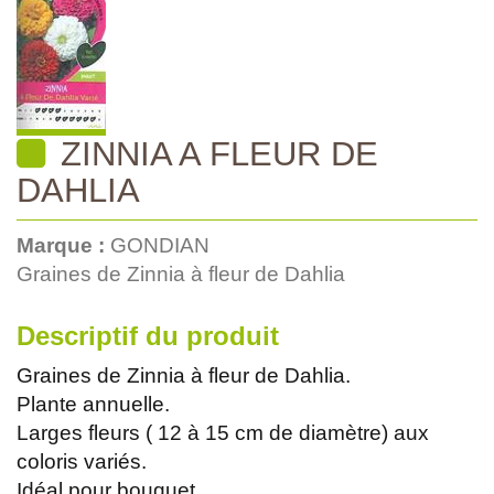
ZINNIA A FLEUR DE
DAHLIA
Marque :
GONDIAN
Graines de Zinnia à fleur de Dahlia
Descriptif du produit
Graines de Zinnia à fleur de Dahlia.
Plante annuelle.
Larges fleurs ( 12 à 15 cm de diamètre) aux
coloris variés.
Idéal pour bouquet.