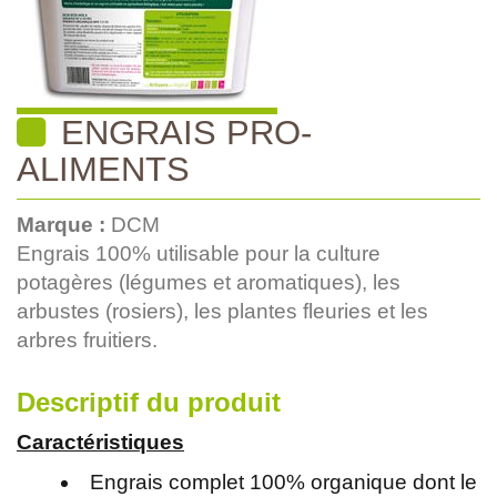
ENGRAIS PRO-
ALIMENTS
Marque :
DCM
Engrais 100% utilisable pour la culture
potagères (légumes et aromatiques), les
arbustes (rosiers), les plantes fleuries et les
arbres fruitiers.
Descriptif du produit
Caractéristiques
Engrais complet 100% organique dont le