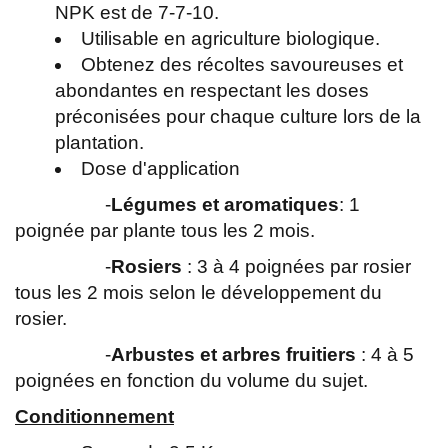
NPK est de 7-7-10.
Utilisable en agriculture biologique.
Obtenez des récoltes savoureuses et
abondantes en respectant les doses
préconisées pour chaque culture lors de la
plantation.
Dose d'application
-
Légumes et aromatiques
: 1
poignée par plante tous les 2 mois.
-
Rosiers
: 3 à 4 poignées par rosier
tous les 2 mois selon le développement du
rosier.
-
Arbustes et arbres fruitiers
: 4 à 5
poignées en fonction du volume du sujet.
Conditionnement