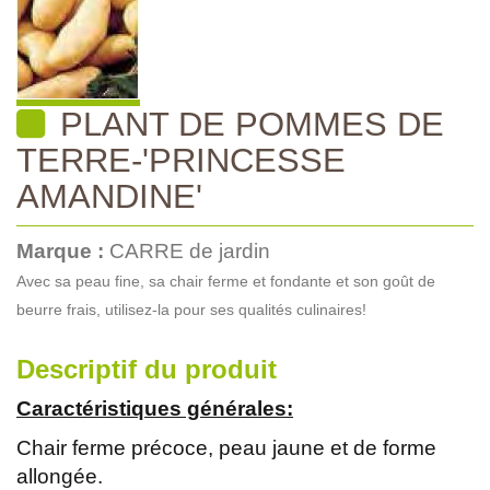
PLANT DE POMMES DE
TERRE-'PRINCESSE
AMANDINE'
Marque :
CARRE de jardin
Avec sa peau fine, sa chair ferme et fondante et son goût de
beurre frais, utilisez-la pour ses qualités culinaires!
Descriptif du produit
Caractéristiques générales:
Chair ferme précoce, peau jaune et de forme
allongée.