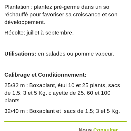
Plantation : plantez pré-germé dans un sol
réchauffé pour favoriser sa croissance et son
développement.
Récolte: juillet à septembre.
Utilisations:
en salades ou pomme vapeur.
Calibrage et Conditionnement:
25/32 m : Boxaplant, étui 10 et 25 plants, sacs
de 1.5; 3 et 5 Kg, clayette de 25, 60 et 100
plants.
32/40 m : Boxaplant et sacs de 1.5; 3 et 5 Kg.
Nous
Consulter