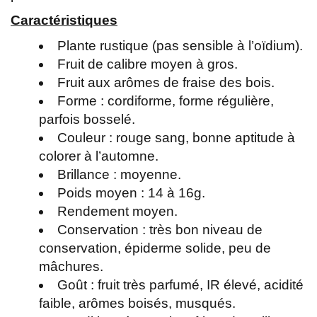
Caractéristiques
Plante rustique (pas sensible à l’oïdium).
Fruit de calibre moyen à gros.
Fruit aux arômes de fraise des bois.
Forme : cordiforme, forme régulière,
parfois bosselé.
Couleur : rouge sang, bonne aptitude à
colorer à l’automne.
Brillance : moyenne.
Poids moyen : 14 à 16g.
Rendement moyen.
Conservation : très bon niveau de
conservation, épiderme solide, peu de
mâchures.
Goût : fruit très parfumé, IR élevé, acidité
faible, arômes boisés, musqués.