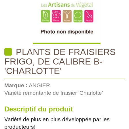
PLANTS DE FRAISIERS
FRIGO, DE CALIBRE B-
'CHARLOTTE'
Marque :
ANGIER
Variété remontante de fraisier 'Charlotte'
Descriptif du produit
Variété de plus en plus développée par les
producteurs!