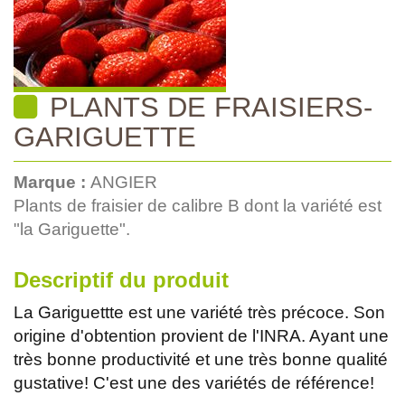
PLANTS DE FRAISIERS-
GARIGUETTE
Marque :
ANGIER
Plants de fraisier de calibre B dont la variété est
"la Gariguette".
Descriptif du produit
La Gariguettte est une variété très précoce. Son
origine d'obtention provient de l'INRA. Ayant une
très bonne productivité et une très bonne qualité
gustative! C'est une des variétés de référence!