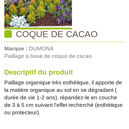
COQUE DE CACAO
Marque :
DUMONA
Paillage à base de coque de cacao
Descriptif du produit
Paillage organique très esthétique, il apporte de
la matière organique au sol en se dégradant (
durée de vie 1-2 ans). répandez-le en couche
de 3 à 5 cm suivant l'effet recherché (esthétique
ou protecteur).