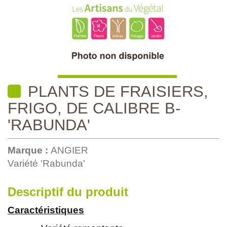
PLANTS DE FRAISIERS,
FRIGO, DE CALIBRE B-
'RABUNDA'
Marque :
ANGIER
Variété 'Rabunda'
Descriptif du produit
Caractéristiques