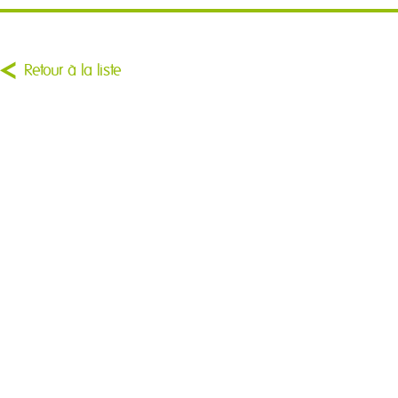
Retour à la liste