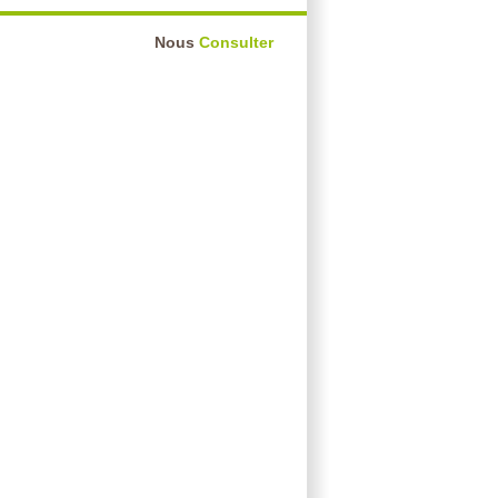
Nous
Consulter