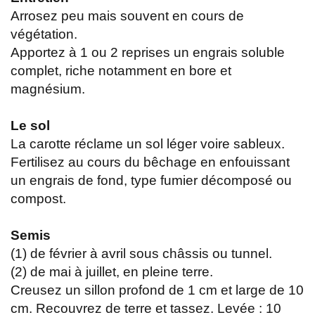
Arrosez peu mais souvent en cours de
végétation.
Apportez à 1 ou 2 reprises un engrais soluble
complet, riche notamment en bore et
magnésium.
Le sol
La carotte réclame un sol léger voire sableux.
Fertilisez au cours du bêchage en enfouissant
un engrais de fond, type fumier décomposé ou
compost.
Semis
(1) de février à avril sous châssis ou tunnel.
(2) de mai à juillet, en pleine terre.
Creusez un sillon profond de 1 cm et large de 10
cm. Recouvrez de terre et tassez. Levée : 10