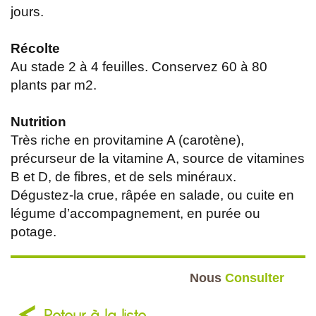
jours.
Récolte
Au stade 2 à 4 feuilles. Conservez 60 à 80
plants par m2.
Nutrition
Très riche en provitamine A (carotène),
précurseur de la vitamine A, source de vitamines
B et D, de fibres, et de sels minéraux.
Dégustez-la crue, râpée en salade, ou cuite en
légume d’accompagnement, en purée ou
potage.
Nous
Consulter