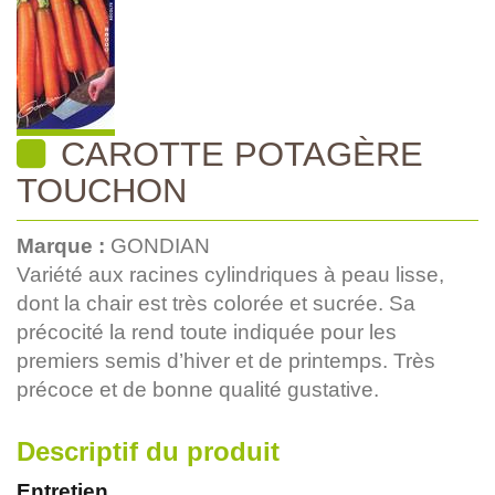
CAROTTE POTAGÈRE
TOUCHON
Marque :
GONDIAN
Variété aux racines cylindriques à peau lisse,
dont la chair est très colorée et sucrée. Sa
précocité la rend toute indiquée pour les
premiers semis d’hiver et de printemps. Très
précoce et de bonne qualité gustative.
Descriptif du produit
Entretien