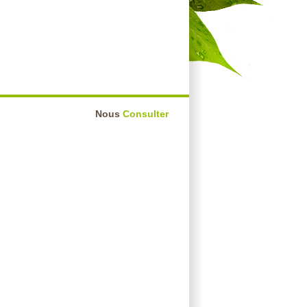
Nous
Consulter