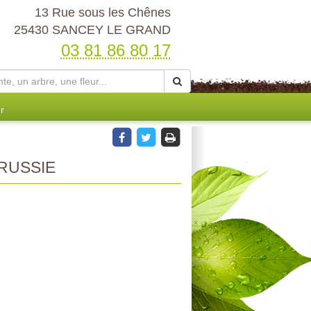
13 Rue sous les Chênes
25430 SANCEY LE GRAND
03 81 86 80 17
r
RUSSIE