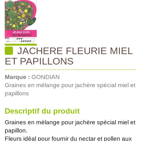
JACHERE FLEURIE MIEL
ET PAPILLONS
Marque :
GONDIAN
Graines en mélange pour jachère spécial miel et
papillons
Descriptif du produit
Graines en mélange pour jachère spécial miel et
papillon.
Fleurs idéal pour fournir du nectar et pollen aux