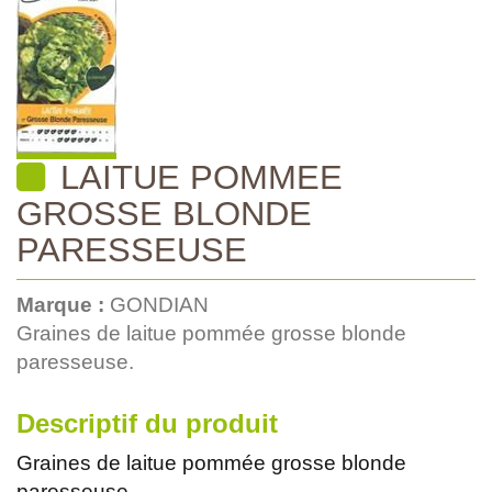
LAITUE POMMEE
GROSSE BLONDE
PARESSEUSE
Marque :
GONDIAN
Graines de laitue pommée grosse blonde
paresseuse.
Descriptif du produit
Graines de laitue pommée grosse blonde
paresseuse.