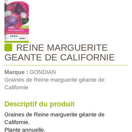
REINE MARGUERITE
GEANTE DE CALIFORNIE
Marque :
GONDIAN
Graines de Reine marguerite géante de
Californie
Descriptif du produit
Graines de Reine marguerite géante de
Californie.
Plante annuelle.