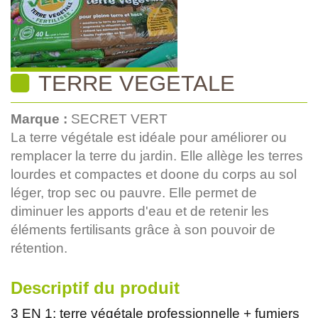
TERRE VEGETALE
Marque :
SECRET VERT
La terre végétale est idéale pour améliorer ou
remplacer la terre du jardin. Elle allège les terres
lourdes et compactes et doone du corps au sol
léger, trop sec ou pauvre. Elle permet de
diminuer les apports d'eau et de retenir les
éléments fertilisants grâce à son pouvoir de
rétention.
Descriptif du produit
3 EN 1: terre végétale professionnelle + fumiers