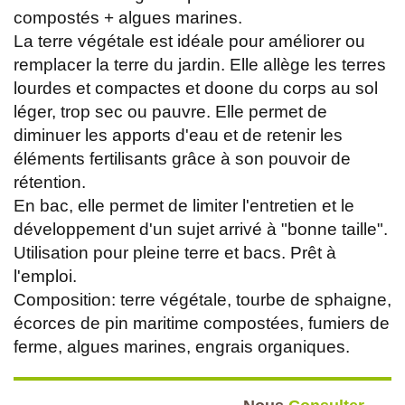
compostés + algues marines.
La terre végétale est idéale pour améliorer ou
remplacer la terre du jardin. Elle allège les terres
lourdes et compactes et doone du corps au sol
léger, trop sec ou pauvre. Elle permet de
diminuer les apports d'eau et de retenir les
éléments fertilisants grâce à son pouvoir de
rétention.
En bac, elle permet de limiter l'entretien et le
développement d'un sujet arrivé à "bonne taille".
Utilisation pour pleine terre et bacs. Prêt à
l'emploi.
Composition: terre végétale, tourbe de sphaigne,
écorces de pin maritime compostées, fumiers de
ferme, algues marines, engrais organiques.